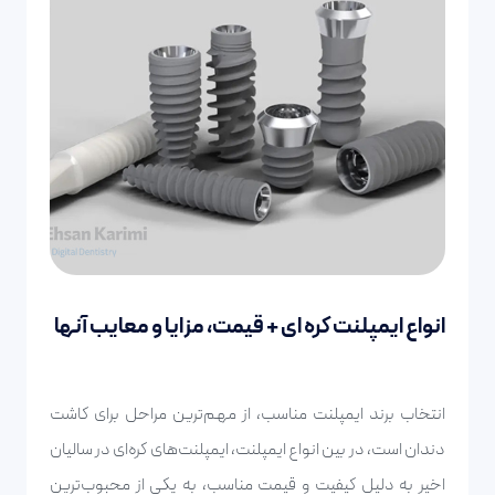
انواع ایمپلنت کره ای + قیمت، مزایا و معایب آنها
انتخاب برند ایمپلنت مناسب، از مهم‌ترین مراحل برای کاشت
دندان است، در بین انواع ایمپلنت، ایمپلنت‌های کره‌ای در سالیان
اخیر به دلیل کیفیت و قیمت مناسب، به یکی از محبوب‌ترین