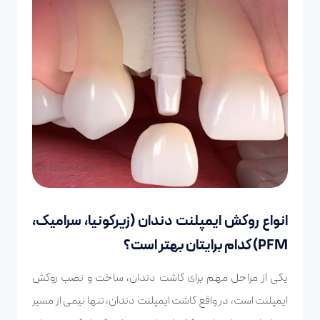
انواع روکش ایمپلنت دندان (زیرکونیا، سرامیک،
PFM) کدام برایتان بهتر است؟
یکی از مراحل مهم برای کاشت دندان، ساخت و نصب روکش
ایمپلنت است، در واقع کاشت ایمپلنت دندان، تنها نیمی از مسیر