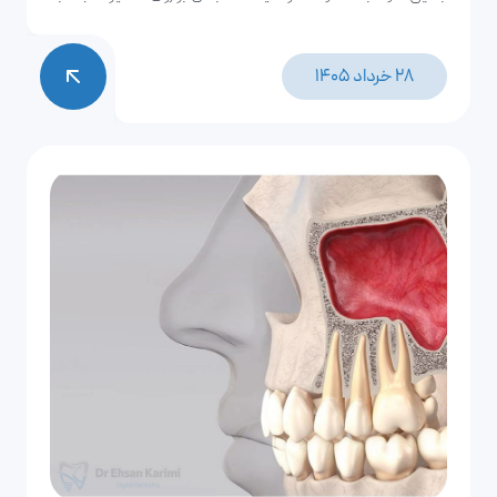
دیگر برندها بیشتر است. به همین دلیل بیشتر دندانپزشکان
ترجیح می‌دهند برای بیماران خود از این نوع ایمپلنت استفاده
28 خرداد 1405
کنند.