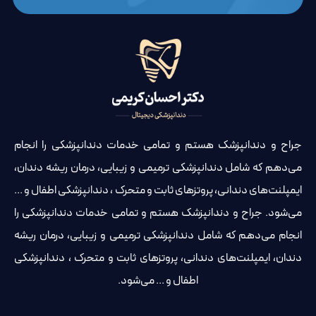
جراح و دندانپزشک هستم و تمامی خدمات دندانپزشکی را انجام
می‌دهم که شامل دندانپزشکی ترمیمی و زیبایی، درمان ریشه دندان،
ایمپلنت‌های دندانی، پروتزهای ثابت و متحرک ، دندانپزشکی اطفال و ...
می‌شود. جراح و دندانپزشک هستم و تمامی خدمات دندانپزشکی را
انجام می‌دهم که شامل دندانپزشکی ترمیمی و زیبایی، درمان ریشه
دندان، ایمپلنت‌های دندانی، پروتزهای ثابت و متحرک ، دندانپزشکی
اطفال و ... می‌شود.