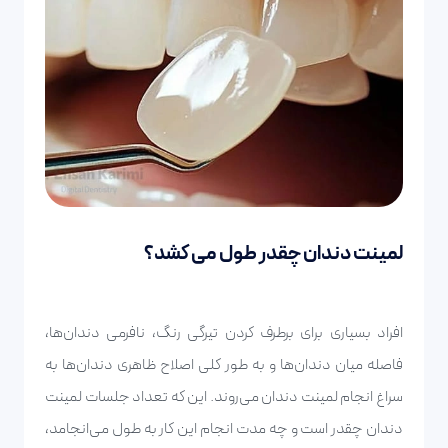
لمینت دندان چقدر طول می کشد؟
افراد بسیاری برای برطرف کردن تیرگی رنگ، نافرمی دندان‌ها،
فاصله میان دندان‌ها و به طور کلی اصلاح ظاهری دندان‌ها به
سراغ انجام لمینت دندان می‌روند. این که تعداد جلسات لمینت
دندان چقدر است و چه مدت انجام این کار به طول می‌انجامد،