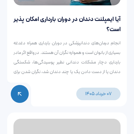
آیا ایمپلنت دندان در دوران بارداری امکان‌ پذیر
است؟
انجام درمان‌های دندانپزشکی در دوران بارداری همراه دغدغه
بسیاری از بانوان است و همواره نگران آن هستند. در واقع اگر مادر
بارداری دچار مشکلات دندانی نظیر پوسیدگی‌ها، شکستگی
دندان یا از دست دادن یک یا چند دندان شد، نگران شدن برای
درمان‌های دندانپزشکی طبیعی است. کاشت دندان نیز درمان
حساسی است و این سوال که آیا ایمپلنت دندان در دوران بارداری
07 خرداد 1405
امکان پذیر است؟ برای بانوان بسیار اهمیت دارد.