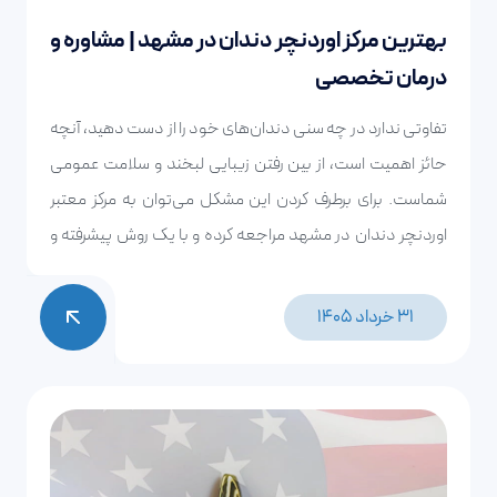
بهترین مرکز اوردنچر دندان در مشهد | مشاوره و
درمان تخصصی
تفاوتی ندارد در چه سنی دندان‌های خود را از دست دهید، آنچه
حائز اهمیت است، از بین رفتن زیبایی لبخند و سلامت عمومی
شماست. برای برطرف کردن این مشکل می‌توان به مرکز معتبر
اوردنچر دندان در مشهد مراجعه کرده و با یک روش پیشرفته و
جدید دندان‌های از دست رفته را جایگزین کرد. این که روش
اوردنچر چیست و انجام آن چه مزایایی دارد را در ادامه این مطلب
31 خرداد 1405
به صورت کامل بررسی خواهیم نمود.