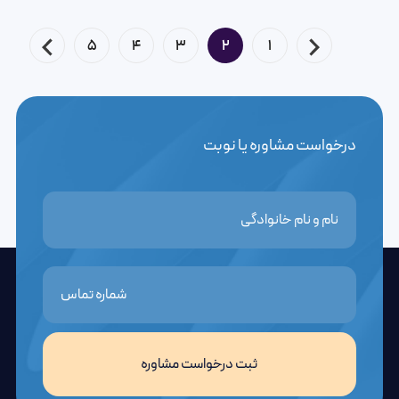
5
4
3
2
1
درخواست مشاوره یا نوبت
ثبت درخواست مشاوره