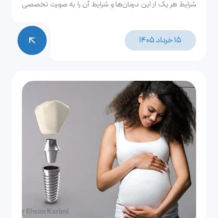
شرایط هر یک از این درمان‌ها و شرایط آن را به صورت تخصصی
مورد بررسی قرار دهیم.
15 خرداد 1405