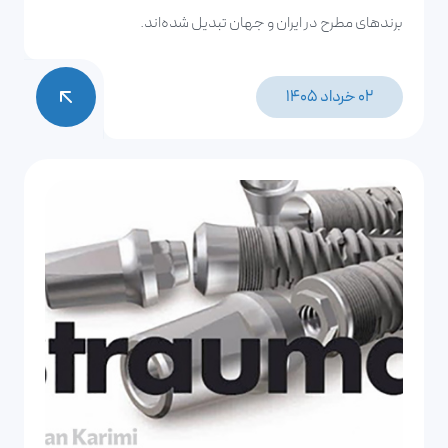
برندهای مطرح در ایران و جهان تبدیل شده‌اند.
02 خرداد 1405