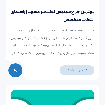
بهترین جراح سینوس لیفت در مشهد | راهنمای
انتخاب متخصص
اگر شما قصد کاشت ایمپلنت دندان در فک بالا را دارید، اما به
دلیل کمبود استخوان با مشکل مواجه هستید، جراحی سینوس
لیفت راه‌حلی مناسب برای آماده‌سازی فک جهت کاشت ایمپلنت
است. بسیاری از بیماران برای انتخاب بهترین متخصص جراحی
سینوس لیفت در مشهد و همچنین هزینه، روش انجام درمان و
میزان موفقیت جراحی سوالاتی دارند که در ادامه به پاسخ این
28 خرداد 1405
سوالات خواهیم پرداخت.