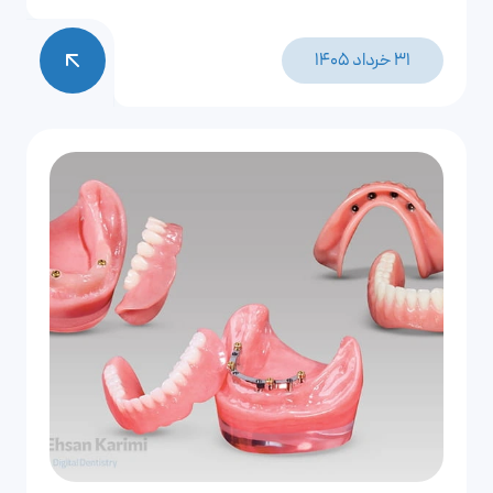
بسته به عوامل مختلفی تعیین می‌شود. در واقع وضعیت
ظاهری دندان‌ها تعیین کننده اصلی تعداد جلسات نصب لمینت
31 خرداد 1405
خواهد بود.