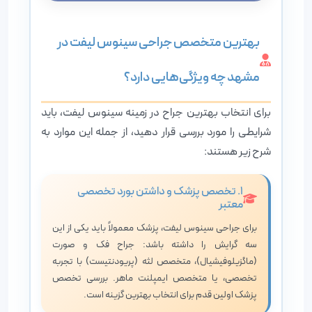
بهترین متخصص جراحی سینوس لیفت در
مشهد چه ویژگی‌هایی دارد؟
برای انتخاب بهترین جراح در زمینه سینوس لیفت، باید
شرایطی را مورد بررسی قرار دهید، از جمله این موارد به
شرح زیر هستند:
۱. تخصص پزشک و داشتن بورد تخصصی
معتبر
برای جراحی سینوس لیفت، پزشک معمولاً باید یکی از این
سه گرایش را داشته باشد: جراح فک و صورت
(ماگزیلوفیشیال)، متخصص لثه (پریودنتیست) با تجربه
تخصصی، یا متخصص ایمپلنت ماهر. بررسی تخصص
پزشک اولین قدم برای انتخاب بهترین گزینه است.