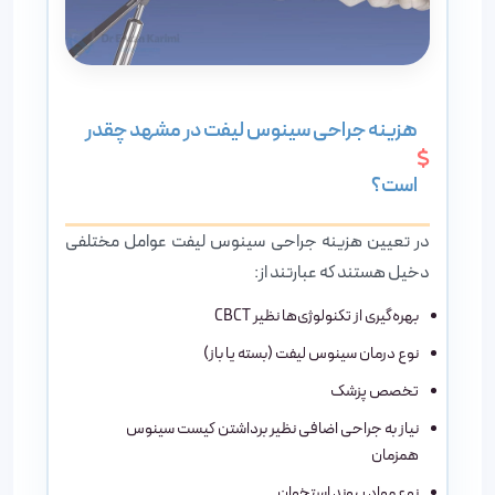
هزینه جراحی سینوس لیفت در مشهد چقدر
است؟
در تعیین هزینه جراحی سینوس لیفت عوامل مختلفی
دخیل هستند که عبارتند از:
بهره‌گیری از تکنولوژی‌ها نظیر CBCT
نوع درمان سینوس لیفت (بسته یا باز)
تخصص پزشک
نیاز به جراحی اضافی نظیر برداشتن کیست سینوس
همزمان
نوع مواد پیوند استخوان