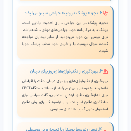
۲. تجربه پزشک در زمینه جراحی سینوس لیفت
تجربه پزشک در این جراحی دارای اهمیت بالایی است،
پزشک باید در کارنامه خود، جراحی‌های موفق داشته باشد.
برای بررسی این مورد می‌توانید از سایر بیماران مراجعه
کننده سوال بپرسید یا از طریق خود مطب پزشک جویا
شوید.
۳. بهره‌گیری از تکنولوژی‌های روز برای درمان
بهره‌گیری از تکنولوژی‌های روز برای درمان، دقت را افزایش
داده و نتایج درمانی را بهتر می‌کند. از جمله: دستگاه CBCT
برای اندازه‌گیری دقیق ارتفاع استخوان، گاید جراحی برای
جایگذاری دقیق ایمپلنت، و اولتراسونیک برای برش دقیق
استخوان بدون آسیب به غشای سینوس.
۴. درمان توسط پرسنل با تجربه و در محیطی