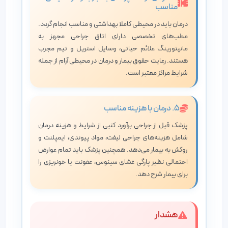
مناسب
درمان باید در محیطی کاملا بهداشتی و مناسب انجام گردد.
مطب‌های تخصصی دارای اتاق جراحی مجهز به
مانیتورینگ علائم حیاتی، وسایل استریل و تیم مجرب
هستند. رعایت حقوق بیمار و درمان در محیطی آرام از جمله
شرایط مراکز معتبر است.
۵. درمان با هزینه مناسب
پزشک قبل از جراحی برآورد کتبی از شرایط و هزینه درمان
شامل هزینه‌های جراحی لیفت، مواد پیوندی، ایمپلنت و
روکش به بیمار می‌دهد. همچنین پزشک باید تمام عوارض
احتمالی نظیر پارگی غشای سینوس، عفونت یا خونریزی را
برای بیمار شرح دهد.
هشدار