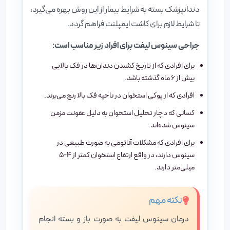
دندانپزشک بسته به شرایط بیمار از این روش بهره می‌گیرد،
تا شرایط لازم برای کاشت ایمپلنت فراهم گردد.
جراحی سینوس لیفت برای افراد زیر مناسب است:
برای افرادی که از تاریخ کشیدن دندان‌ها در فک بالایی
بیش از 6 ماه گذشته باشد.
افرادی که از پوکی استخوان در ناحیه فک بالا رنج می‌برند.
کسانی که دچار تحلیل استخوان به دلیل عفونت مزمن
سینوس شده‌اند.
برای افرادی که مشکلات آناتومی به صورت طبیعی در
سینوس دارند، در واقع ارتفاع استخوان کمتر از ۴-۵
میلی‌متر دارند.
نکته مهم
درمان سینوس لیفت به صورت باز و بسته انجام