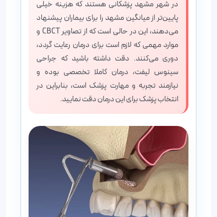
در شهر مشهد پزشکانی هستند که هزینه خیلی
پایین‌تر از میانگین مشهد را برای بیماران پیشنهاد
می‌دهند، این در حالی است که از تصاویر CBCT و
موارد مهمی که لازم است برای درمان رعایت گردد،
دوری می‌کنند. دقت داشته باشید که جراحی
سینوس لیفت، درمان کاملا تخصصی بوده و
نیازمند تجربه و مهارت پزشک است، بنابراین در
انتخاب پزشک برای این درمان دقت نمایید.