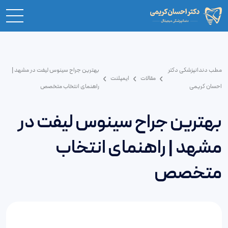
مطب دندانپزشکی دکتر
بهترین جراح سینوس لیفت در مشهد |
مقالات
ایمپلنت
احسان کریمی
راهنمای انتخاب متخصص
بهترین جراح سینوس لیفت در
مشهد | راهنمای انتخاب
متخصص