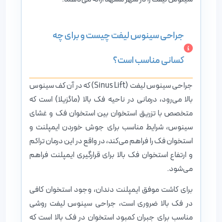
جراحی سینوس لیفت چیست و برای چه
کسانی مناسب است؟
جراحی سینوس لیفت (Sinus Lift) که در آن کف سینوس
بالا می‌رود، درمانی در ناحیه فک بالا (ماگزیلا) است که
متخصص با تزریق استخوان بین استخوان فک و غشای
سینوس، شرایط مناسب برای جوش خوردن ایمپلنت و
استخوان فک را فراهم می‌کند، در واقع در این درمان تراکم
و ارتفاع استخوان فک بالا برای قرارگیری ایمپلنت فراهم
می‌شود.
برای کاشت موفق ایمپلنت دندان، وجود استخوان کافی
در فک بالا ضروری است، جراحی سینوس لیفت روشی
مناسب برای جبران کمبود استخوان در فک بالا است که