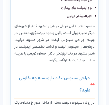
نوع ایمپلنت برای بیماران
هزینه روکش نهایی
معمولا هزینه این درمان در شهر مشهد کمتر از شهرهای
دیگر نظیر تهران است، با این وجود باید مرکزی معتبر را در
زمینه جراحی سینوس لیفت در شهر مشهد بیابید.
درمان‌های سینوس لیفت و کاشت تخصصی ایمپلنت در
شهر مشهد در دندانپزشکی دکتر احسان کریمی با هزینه
مناسب و کیفیت بالا ارائه می‌گردد.
جراحی سینوس لیفت باز و بسته چه تفاوتی
دارند؟
در روش سینوس لیفت بسته، از داخل سوراخ دندان، یک