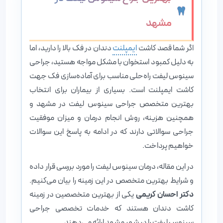
مشهد
اگر شما قصد کاشت
ایمپلنت
دندان در فک بالا را دارید، اما
به دلیل کمبود استخوان با مشکل مواجه هستید، جراحی
سینوس لیفت راه‌حلی مناسب برای آماده‌سازی فک جهت
کاشت ایمپلنت است. بسیاری از بیماران برای انتخاب
بهترین متخصص جراحی سینوس لیفت در مشهد و
همچنین هزینه، روش انجام درمان و میزان موفقیت
جراحی سوالاتی دارند که در ادامه به پاسخ این سوالات
خواهیم پرداخت.
در این مقاله، درمان سینوس لیفت را مورد بررسی قرار داده
و شرایط بهترین متخصص در این زمینه را بیان می‌کنیم.
دکتر احسان کریمی
یکی از بهترین متخصصین در زمینه
کاشت دندان هستند که خدمات تخصصی جراحی
سینوس لیفت را در شهر مشهد ارائه می‌دهند.