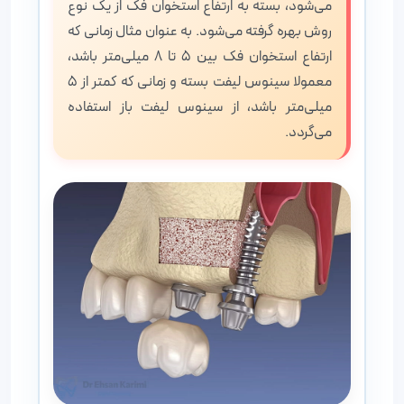
می‌شود، بسته به ارتفاع استخوان فک از یک نوع
روش بهره گرفته می‌شود. به عنوان مثال زمانی که
ارتفاع استخوان فک بین 5 تا 8 میلی‌متر باشد،
معمولا سینوس لیفت بسته و زمانی که کمتر از ۵
میلی‌متر باشد، از سینوس لیفت باز استفاده
می‌گردد.