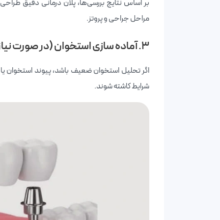
بر اساس نتایج بررسی‌ها، پلان درمانی دقیق طراحی 
مراحل جراحی و پروتز.
۳. آماده سازی استخوان (در صورت نیاز)
اگر تحلیل استخوان ضعیف باشد، پیوند استخوان یا ا
شرایط کاشته شوند.