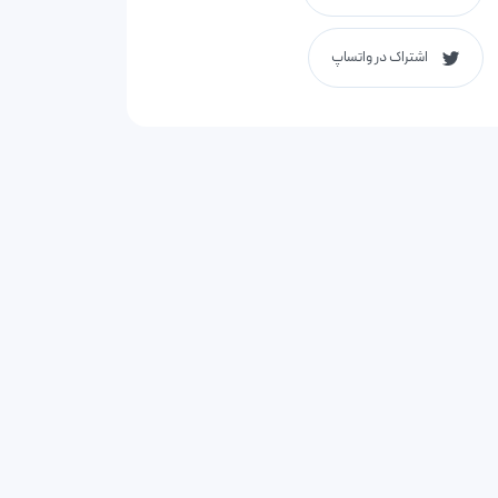
اشتراک در واتساپ