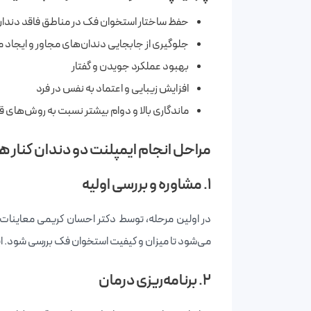
حفظ ساختار استخوان فک در مناطق فاقد دندا
جلوگیری از جابجایی دندان‌های مجاور و ایجاد 
بهبود عملکرد جویدن و گفتار
افزایش زیبایی و اعتماد به نفس در فرد
ماندگاری بالا و دوام بیشتر نسبت به روش‌های 
مراحل انجام ایمپلنت دو دندان کنار 
۱. مشاوره و بررسی اولیه
می‌شود تا میزان و کیفیت استخوان فک بررسی شود. این 
۲. برنامه‌ریزی درمان