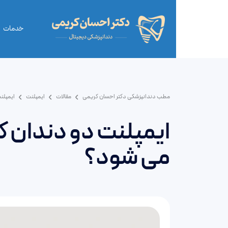
خدمات
مطب دندانپزشکی دکتر احسان کریمی
مقالات
ایمپلنت
ایمپلن
ایمپلنت دو دندان ک
می شود؟