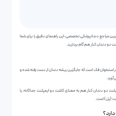
رین مراجع دندانپزشکی تخصصی، این راهنمای دقیق را برای شما
ت دو دندان کنار هم گام بردارید.
ر استخوان فک است که جایگزین ریشه دندان از دست رفته شده و
آورد.
پلنت دو دندان کنار هم به معنای کاشت دو ایمپلنت جداگانه، یا
نت (پل) است.
دارد؟