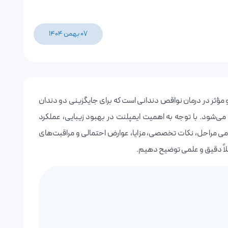
07 بهمن 1404
و مؤثر در درمان نواقص دندانی است که برای جایگزینی دو دندان
‌شود. با توجه به اهمیت ایمپلنت در بهبود زیبایی، عملکرد
می مراحل، نکات تخصصی، مزایا، عوارض احتمالی و مراقبت‌های
ملاً دقیق و علمی توضیح دهیم.