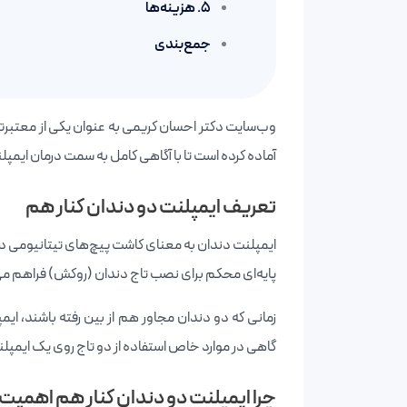
5. هزینه‌ها
جمع‌بندی
وب‌سایت دکتر احسان کریمی به عنوان یکی از معتبرت
آماده کرده است تا با آگاهی کامل به سمت درمان ایمپلن
تعریف ایمپلنت دو دندان کنار هم
ایمپلنت دندان به معنای کاشت پیچ‌های تیتانیومی د
پایه‌ای محکم برای نصب تاج دندان (روکش) فراهم می‌
زمانی که دو دندان مجاور هم از بین رفته باشند، ایم
گاهی در موارد خاص استفاده از دو تاج روی یک ایمپل
چرا ایمپلنت دو دندان کنار هم اهمیت 