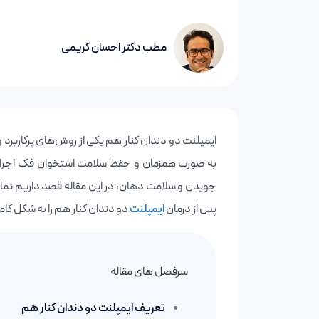
مطب دکتر احسان کریمی
ایمپلنت دو دندان کنار هم یکی از روش‌های پرکاربرد 
به صورت همزمان و حفظ سلامت استخوان فک اجرا می
جویدن و سلامت دهان، در این مقاله قصد داریم تما
پس از درمان
ایمپلنت
دو دندان کنار هم را به شکل کا
سرفصل های مقاله
تعریف ایمپلنت دو دندان کنار هم