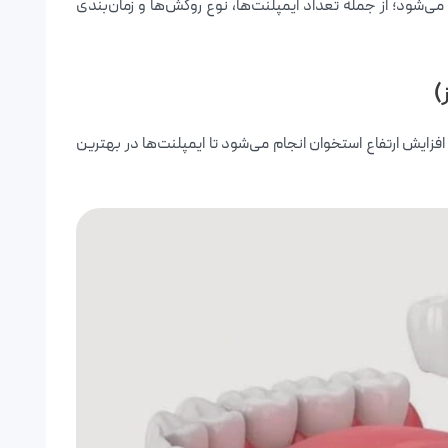
می‌شود؛ از جمله تعداد ایمپلنت‌ها، نوع روکش‌ها و زمان‌بندی
فزایش ارتفاع استخوان انجام می‌شود تا ایمپلنت‌ها در بهترین