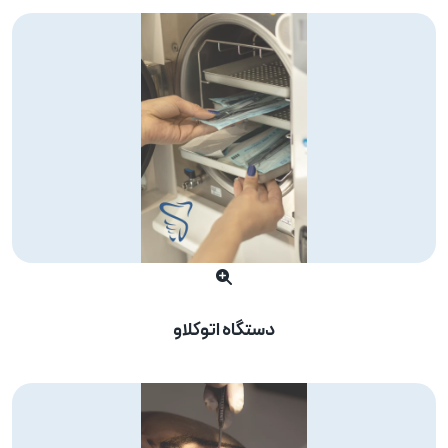
دستگاه اتوکلاو