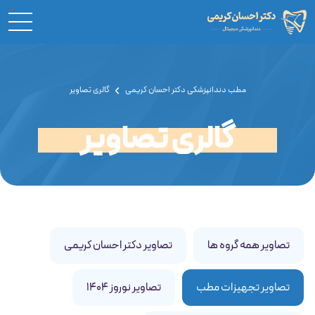
مطب دندانپزشکی دکتر احسان کریمی
گالری تصاویر
گالری تصاویر
تصاویر همه گروه ها
تصاویر دکتر احسان کریمی
تصاویر تجهیزات مطب
تصاویر نوروز 1404