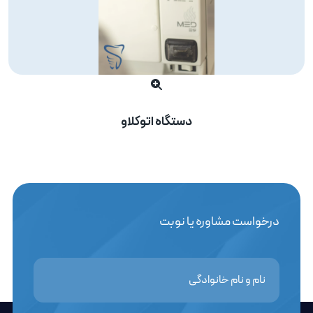
دستگاه اتوکلاو
درخواست مشاوره یا نوبت