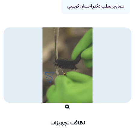
تصاویر مطب دکتر احسان کریمی
نظافت تجهیزات