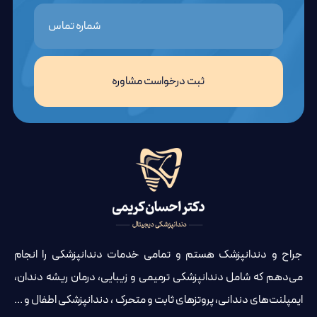
ثبت درخواست مشاوره
جراح و دندانپزشک هستم و تمامی خدمات دندانپزشکی را انجام
می‌دهم که شامل دندانپزشکی ترمیمی و زیبایی، درمان ریشه دندان،
ایمپلنت‌های دندانی، پروتزهای ثابت و متحرک ، دندانپزشکی اطفال و ...