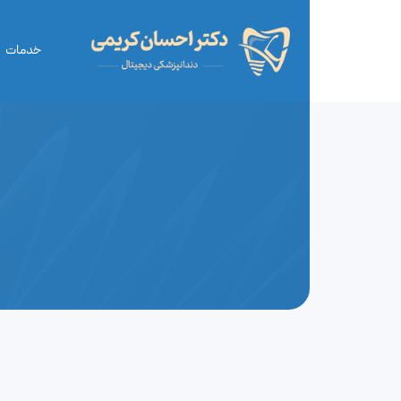
خدمات