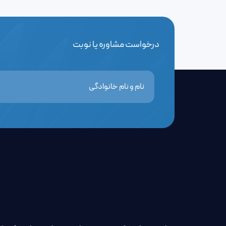
درخواست مشاوره یا نوبت