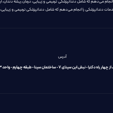
جام می‌دهم که شامل دندانپزشکی ترمیمی و زیبایی، درمان ریشه دندان، ایم
ات دندانپزشکی را انجام می‌دهم که شامل دندانپزشکی ترمیمی و زیبایی، د
آدرس
ه دکترا - نبش ابن سینای 7 - ساختمان سینا - طبقه چهارم - واحد ۴۰۳