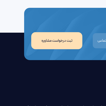
ثبت درخواست مشاوره