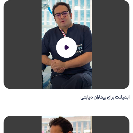
ایمپلنت برای بیماران دیابتی