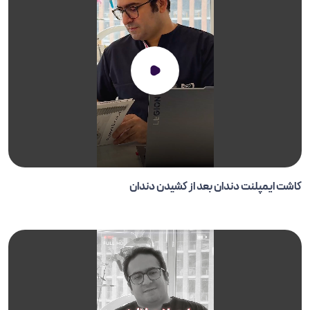
کاشت ایمپلنت دندان بعد از کشیدن دندان