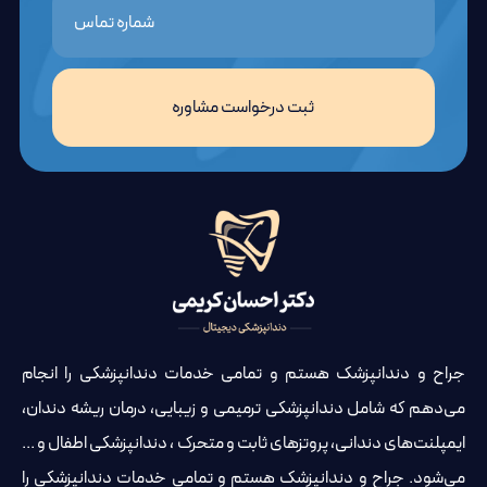
ثبت درخواست مشاوره
جراح و دندانپزشک هستم و تمامی خدمات دندانپزشکی را انجام
می‌دهم که شامل دندانپزشکی ترمیمی و زیبایی، درمان ریشه دندان،
ایمپلنت‌های دندانی، پروتزهای ثابت و متحرک ، دندانپزشکی اطفال و ...
می‌شود. جراح و دندانپزشک هستم و تمامی خدمات دندانپزشکی را