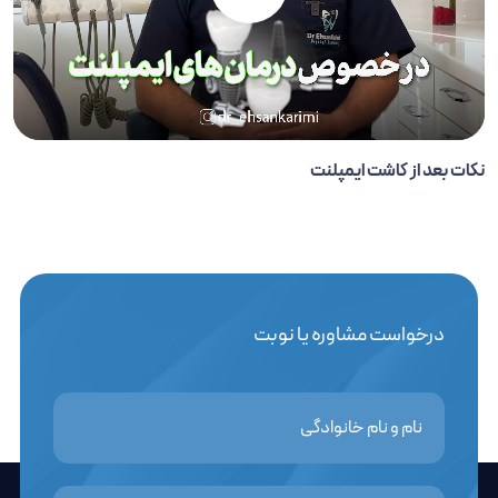
نکات بعد از کاشت ایمپلنت
درخواست مشاوره یا نوبت