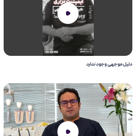
دلیل موجهی وجود ندارد