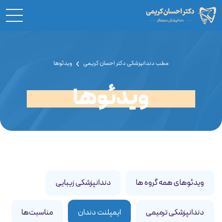
مطب دندانپزشکی دکتر احسان کریمی
ویدئوها
ویدئوها
ویدئوهای همه گروه ها
دندانپزشکی زیبایی
دندانپزشکی ترمیمی
ایمپلنت دندان
مناسبت‌ها